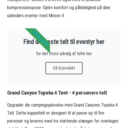
kompressionspose. Oplev komfort og pålidelighed på dine
udendørs eventyr med Mesos 4.
DANSK SHOP
Find dit næste telt til eventyr her
Se det store udvalg af telte her
Gå til produkt
Grand Canyon Topeka 4 Tent - 4 personers telt
Opgrader din campingoplevelse med Grand Canyons Topeka 4
Telt. Dette kuppeltelt er designet til at passe op til fire
personer og leveres med tre støttende stænger for overlegen