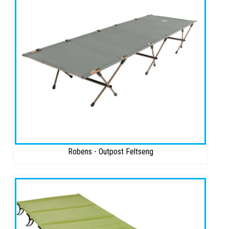
Robens - Outpost Feltseng