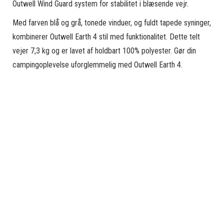
Outwell Wind Guard system for stabilitet i blæsende vejr.
Med farven blå og grå, tonede vinduer, og fuldt tapede syninger,
kombinerer Outwell Earth 4 stil med funktionalitet. Dette telt
vejer 7,3 kg og er lavet af holdbart 100% polyester. Gør din
campingoplevelse uforglemmelig med Outwell Earth 4.