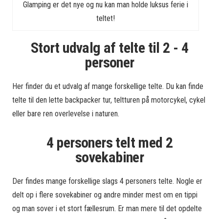
Glamping er det nye og nu kan man holde luksus ferie i
teltet!
Stort udvalg af telte til 2 - 4
personer
Her finder du et udvalg af mange forskellige telte. Du kan finde
telte til den lette backpacker tur, teltturen på motorcykel, cykel
eller bare ren overlevelse i naturen.
4 personers telt med 2
sovekabiner
Der findes mange forskellige slags 4 personers telte. Nogle er
delt op i flere sovekabiner og andre minder mest om en tippi
og man sover i et stort fællesrum. Er man mere til det opdelte