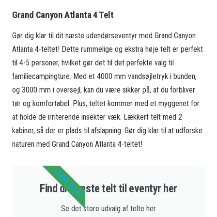
Grand Canyon Atlanta 4 Telt
Gør dig klar til dit næste udendørseventyr med Grand Canyon
Atlanta 4-teltet! Dette rummelige og ekstra høje telt er perfekt
til 4-5 personer, hvilket gør det til det perfekte valg til
familiecampingture. Med et 4000 mm vandsøjletryk i bunden,
og 3000 mm i oversejl, kan du være sikker på, at du forbliver
tør og komfortabel. Plus, teltet kommer med et myggenet for
at holde de irriterende insekter væk. Lækkert telt med 2
kabiner, så der er plads til afslapning. Gør dig klar til at udforske
naturen med Grand Canyon Atlanta 4-teltet!
DANSK SHOP
Find dit næste telt til eventyr her
Se det store udvalg af telte her