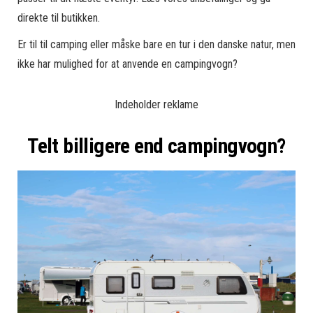
direkte til butikken.
Er til til camping eller måske bare en tur i den danske natur, men
ikke har mulighed for at anvende en campingvogn?
Indeholder reklame
Telt billigere end campingvogn?