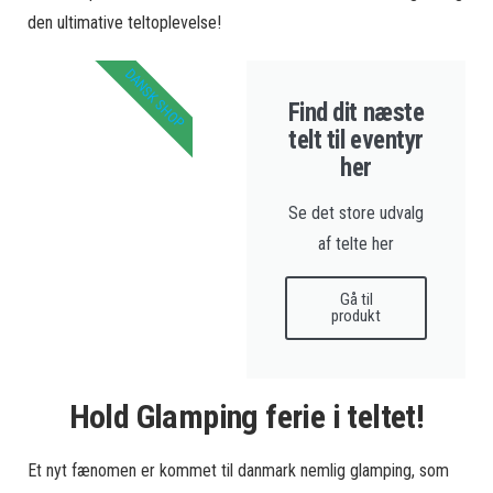
den ultimative teltoplevelse!
DANSK SHOP
Find dit næste
telt til eventyr
her
Se det store udvalg
af telte her
Gå til
produkt
Hold Glamping ferie i teltet!
Et nyt fænomen er kommet til danmark nemlig glamping, som