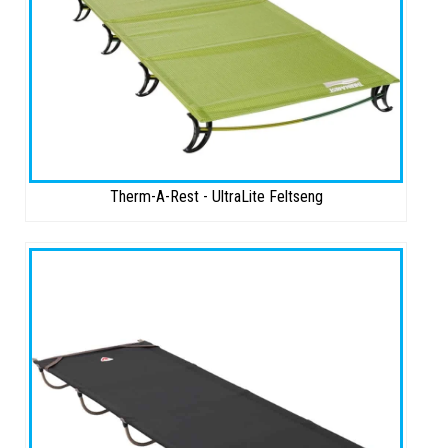
Therm-A-Rest - UltraLite Feltseng