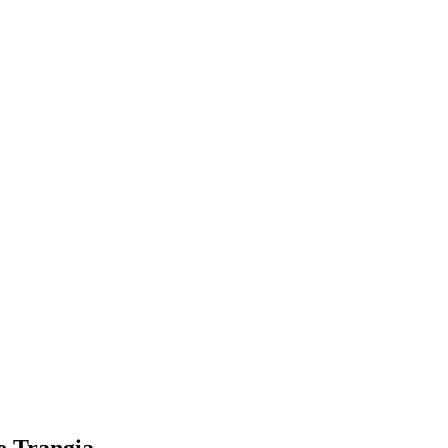
ge Trangia