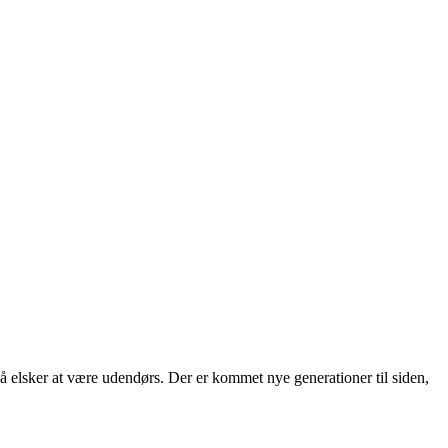
så elsker at være udendørs. Der er kommet nye generationer til siden,