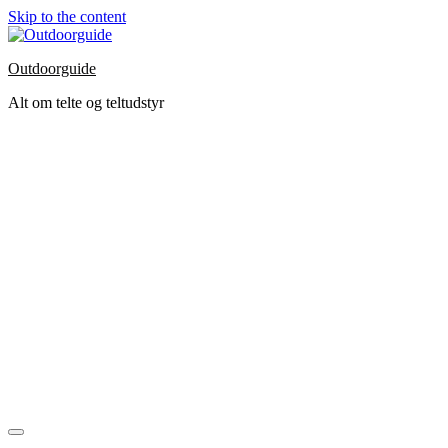
Skip to the content
Outdoorguide
Alt om telte og teltudstyr