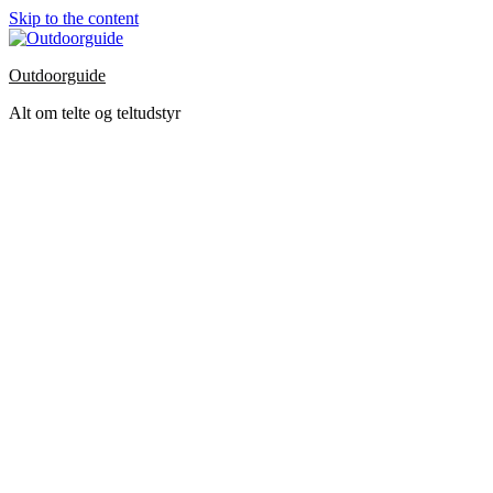
Skip to the content
Outdoorguide
Alt om telte og teltudstyr