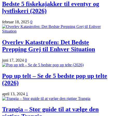
Bedste 5 fiskekajakker til eventyr og
lystfiskeri (2026)
februar 18, 2025
0
Overlev Katastrofen: Det Bedste
Prepping Grej til Enhver Situation
juni 17, 2024
0
Pop up telt – Se de 5 bedste pop up telte
(2026)
april 13, 2024
1
Trangia – Stor guide til at vælge den