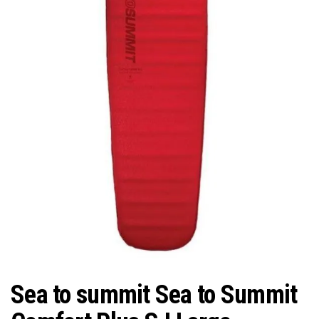
Sea to summit Sea to Summit