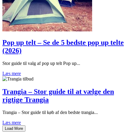
Pop up telt – Se de 5 bedste pop up telte
(2026)
Stor guide til valg af pop up telt Pop up...
Læs mere
Trangia – Stor guide til at vælge den
rigtige Trangia
Trangia – Stor guide til køb af den bedste trangia...
Læs mere
Load More