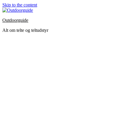
Skip to the content
Outdoorguide
Alt om telte og teltudstyr