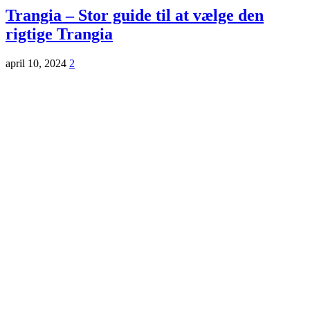
Trangia – Stor guide til at vælge den
rigtige Trangia
april 10, 2024
2