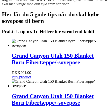
skal man vælge med dun fyld frem for fiber.
Her får du 5 gode tips når du skal købe
sovepose til børn
Praktisk tip nr. 1: Hellere for varmt end koldt
Grand Canyon Utah 150 Blanket
Børn Fibertæppe/-sovepose
DKK
201.00
Buy product
Grand Canyon Utah 150 Blanket
Børn Fibertæppe/-sovepose